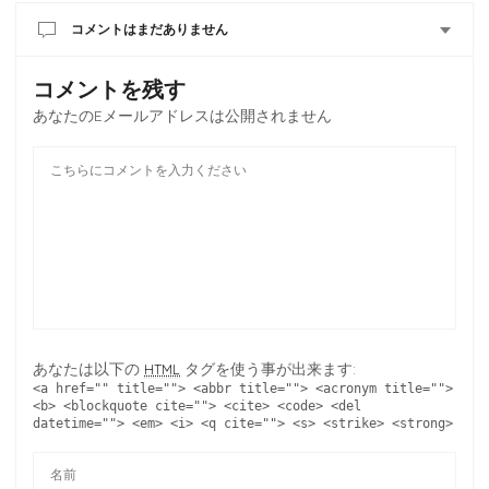
コメントはまだありません
コメントを残す
あなたのEメールアドレスは公開されません
あなたは以下の
タグを使う事が出来ます:
HTML
<a href="" title=""> <abbr title=""> <acronym title="">
<b> <blockquote cite=""> <cite> <code> <del
datetime=""> <em> <i> <q cite=""> <s> <strike> <strong>