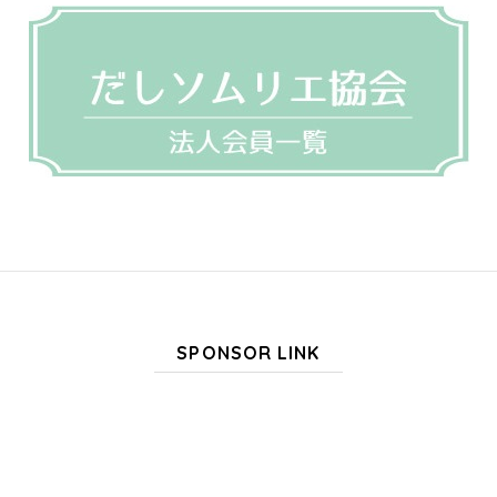
SPONSOR LINK