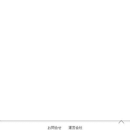
お問合せ
運営会社