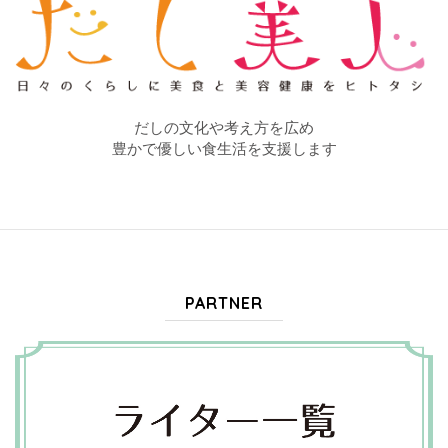
だしの文化や考え方を広め
豊かで優しい食生活を支援します
PARTNER